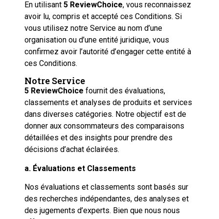
En utilisant
5 ReviewChoice
, vous reconnaissez
avoir lu, compris et accepté ces Conditions. Si
vous utilisez notre Service au nom d’une
organisation ou d’une entité juridique, vous
confirmez avoir l’autorité d’engager cette entité à
ces Conditions.
Notre Service
5 ReviewChoice
fournit des évaluations,
classements et analyses de produits et services
dans diverses catégories. Notre objectif est de
donner aux consommateurs des comparaisons
détaillées et des insights pour prendre des
décisions d’achat éclairées.
a. Évaluations et Classements
Nos évaluations et classements sont basés sur
des recherches indépendantes, des analyses et
des jugements d’experts. Bien que nous nous