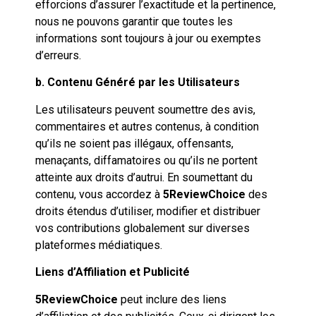
efforcions d’assurer l’exactitude et la pertinence,
nous ne pouvons garantir que toutes les
informations sont toujours à jour ou exemptes
d’erreurs.
b. Contenu Généré par les Utilisateurs
Les utilisateurs peuvent soumettre des avis,
commentaires et autres contenus, à condition
qu’ils ne soient pas illégaux, offensants,
menaçants, diffamatoires ou qu’ils ne portent
atteinte aux droits d’autrui. En soumettant du
contenu, vous accordez à
5ReviewChoice
des
droits étendus d’utiliser, modifier et distribuer
vos contributions globalement sur diverses
plateformes médiatiques.
Liens d’Affiliation et Publicité
5ReviewChoice
peut inclure des liens