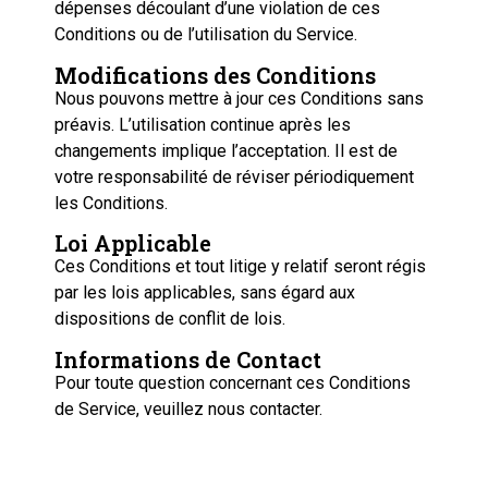
dépenses découlant d’une violation de ces
Conditions ou de l’utilisation du Service.
Modifications des Conditions
Nous pouvons mettre à jour ces Conditions sans
préavis. L’utilisation continue après les
changements implique l’acceptation. Il est de
votre responsabilité de réviser périodiquement
les Conditions.
Loi Applicable
Ces Conditions et tout litige y relatif seront régis
par les lois applicables, sans égard aux
dispositions de conflit de lois.
Informations de Contact
Pour toute question concernant ces Conditions
de Service, veuillez nous contacter.