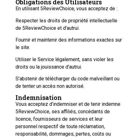
Obligations des Utilisateurs
En utilisant 5ReviewChoice, vous acceptez de :
Respecter les droits de propriété intellectuelle
de 5ReviewChoice et d’autrui.
Fournir et maintenir des informations exactes sur
le site.
Utiliser le Service légalement, sans violer les
droits ou la jouissance d’autrui.
S’abstenir de télécharger du code malveillant ou
de tenter un accès non autorisé.
Indemnisation
Vous acceptez d’indemniser et de tenir indemne
5ReviewChoice, ses affiliés, concédants de
licence, fournisseurs de services et leur
personnel respectif de toute réclamation,
responsabilité, dommages, pertes, coûts ou