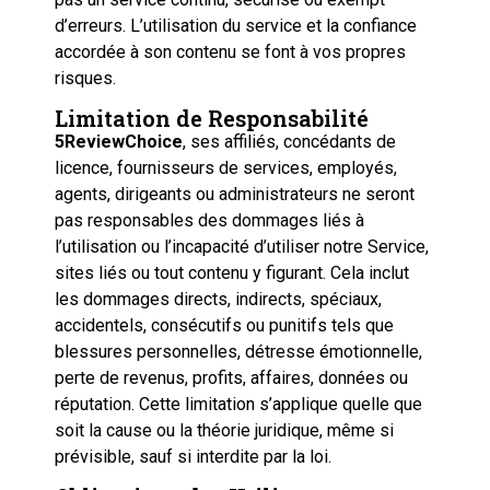
d’erreurs. L’utilisation du service et la confiance
accordée à son contenu se font à vos propres
risques.
Limitation de Responsabilité
5ReviewChoice
, ses affiliés, concédants de
licence, fournisseurs de services, employés,
agents, dirigeants ou administrateurs ne seront
pas responsables des dommages liés à
l’utilisation ou l’incapacité d’utiliser notre Service,
sites liés ou tout contenu y figurant. Cela inclut
les dommages directs, indirects, spéciaux,
accidentels, consécutifs ou punitifs tels que
blessures personnelles, détresse émotionnelle,
perte de revenus, profits, affaires, données ou
réputation. Cette limitation s’applique quelle que
soit la cause ou la théorie juridique, même si
prévisible, sauf si interdite par la loi.