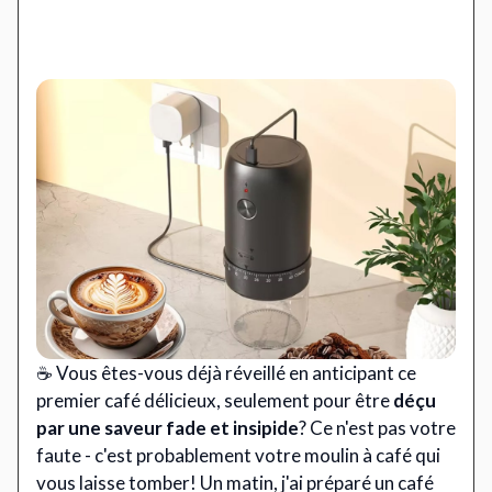
☕ Vous êtes-vous déjà réveillé en anticipant ce
premier café délicieux, seulement pour être
déçu
par une saveur fade et insipide
? Ce n'est pas votre
faute - c'est probablement votre moulin à café qui
vous laisse tomber! Un matin, j'ai préparé un café