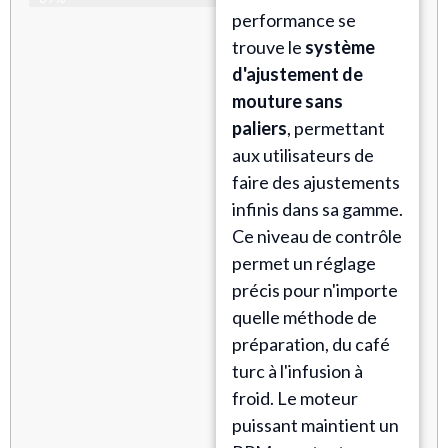
performance se
trouve le
système
d'ajustement de
mouture sans
paliers
, permettant
aux utilisateurs de
faire des ajustements
infinis dans sa gamme.
Ce niveau de contrôle
permet un réglage
précis pour n'importe
quelle méthode de
préparation, du café
turc à l'infusion à
froid. Le moteur
puissant maintient un