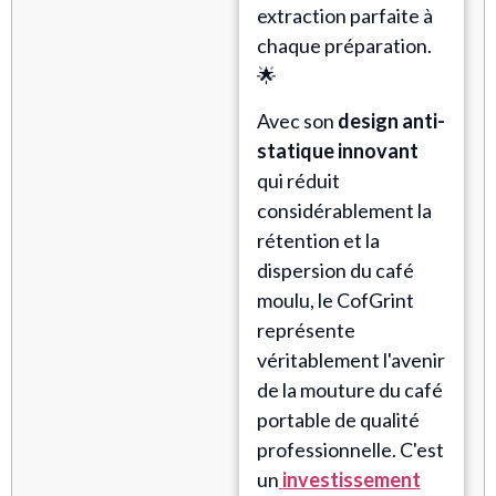
extraction parfaite à
chaque préparation.
🌟
Avec son
design anti-
statique innovant
qui réduit
considérablement la
rétention et la
dispersion du café
moulu, le CofGrint
représente
véritablement l'avenir
de la mouture du café
portable de qualité
professionnelle. C'est
un
investissement