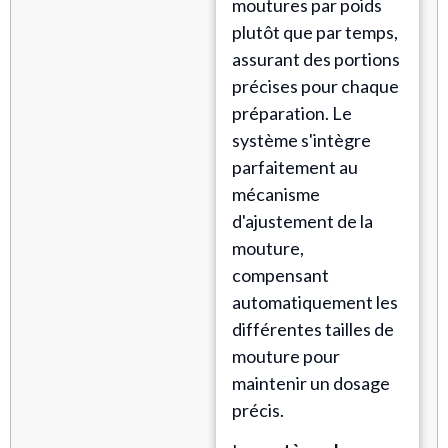
moutures par poids
plutôt que par temps,
assurant des portions
précises pour chaque
préparation. Le
système s'intègre
parfaitement au
mécanisme
d'ajustement de la
mouture,
compensant
automatiquement les
différentes tailles de
mouture pour
maintenir un dosage
précis.