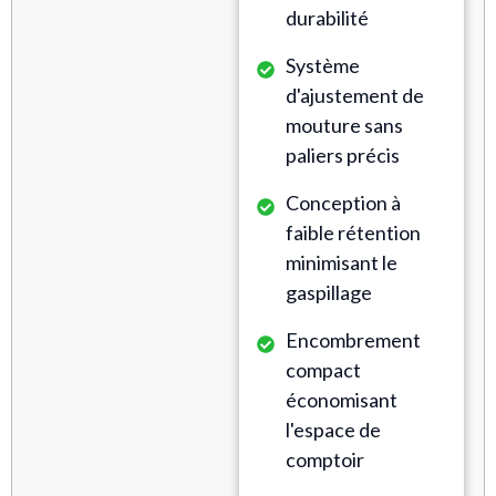
durabilité
Système
d'ajustement de
mouture sans
paliers précis
Conception à
faible rétention
minimisant le
gaspillage
Encombrement
compact
économisant
l'espace de
comptoir