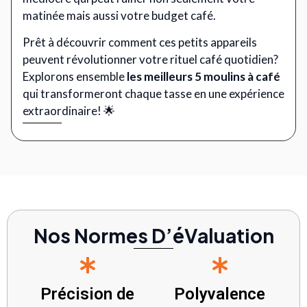
matinée mais aussi votre budget café.
Prêt à découvrir comment ces petits appareils
peuvent révolutionner votre rituel café quotidien?
Explorons ensemble
les meilleurs 5 moulins à café
qui transformeront chaque tasse en une expérience
extraordinaire! 🌟
Nos Normes D’éValuation
Précision de
Polyvalence