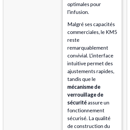
optimales pour
l'infusion.
Malgré ses capacités
commerciales, le KM5
reste
remarquablement
convivial. L'interface
intuitive permet des
ajustements rapides,
tandis que le
mécanisme de
verrouillage de
sécurité
assure un
fonctionnement
sécurisé. La qualité
de construction du