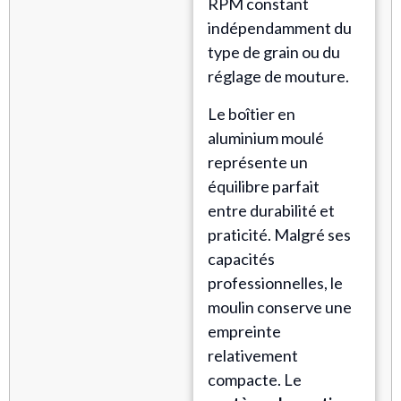
RPM constant
indépendamment du
type de grain ou du
réglage de mouture.
Le boîtier en
aluminium moulé
représente un
équilibre parfait
entre durabilité et
praticité. Malgré ses
capacités
professionnelles, le
moulin conserve une
empreinte
relativement
compacte. Le