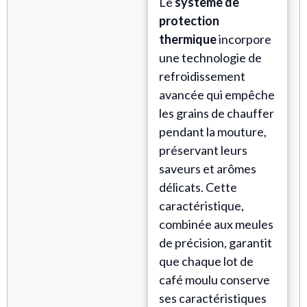
Le
système de
protection
thermique
incorpore
une technologie de
refroidissement
avancée qui empêche
les grains de chauffer
pendant la mouture,
préservant leurs
saveurs et arômes
délicats. Cette
caractéristique,
combinée aux meules
de précision, garantit
que chaque lot de
café moulu conserve
ses caractéristiques