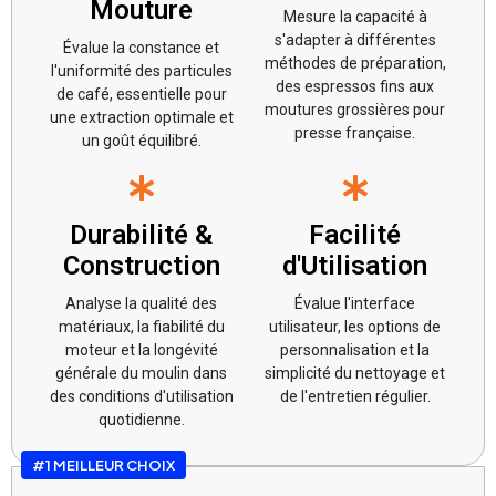
Mouture
Mesure la capacité à
s'adapter à différentes
Évalue la constance et
méthodes de préparation,
l'uniformité des particules
des espressos fins aux
de café, essentielle pour
moutures grossières pour
une extraction optimale et
presse française.
un goût équilibré.
Durabilité &
Facilité
Construction
d'Utilisation
Analyse la qualité des
Évalue l'interface
matériaux, la fiabilité du
utilisateur, les options de
moteur et la longévité
personnalisation et la
générale du moulin dans
simplicité du nettoyage et
des conditions d'utilisation
de l'entretien régulier.
quotidienne.
#1 MEILLEUR CHOIX