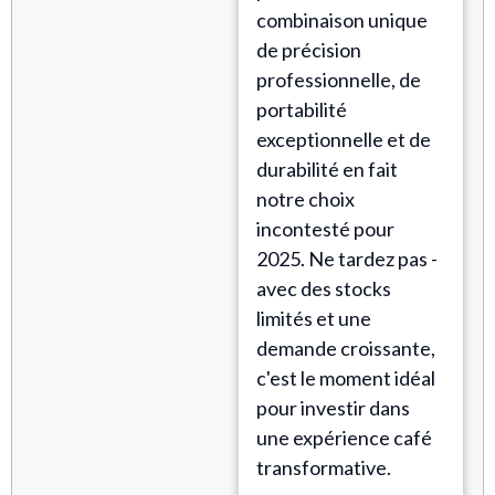
combinaison unique
de précision
professionnelle, de
portabilité
exceptionnelle et de
durabilité en fait
notre choix
incontesté pour
2025. Ne tardez pas -
avec des stocks
limités et une
demande croissante,
c'est le moment idéal
pour investir dans
une expérience café
transformative.