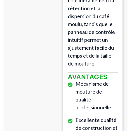
considérablement la
rétention et la
dispersion du café
moulu, tandis que le
panneau de contrôle
intuitif permet un
ajustement facile du
temps et de la taille
de mouture.
AVANTAGES
Mécanisme de
mouture de
qualité
professionnelle
Excellente qualité
de construction et