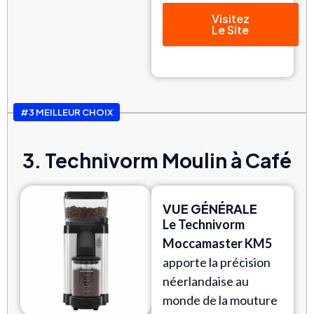
Visitez
Le Site
#3 MEILLEUR CHOIX
3. Technivorm Moulin à Café
VUE GÉNÉRALE
Le Technivorm
Moccamaster KM5
apporte la précision
néerlandaise au
monde de la mouture