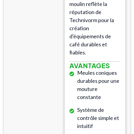
moulin reflète la
réputation de
Technivorm pour la
création
d'équipements de
café durables et
fiables.
AVANTAGES
Meules coniques
durables pour une
mouture
constante
Système de
contrôle simple et
intuitif