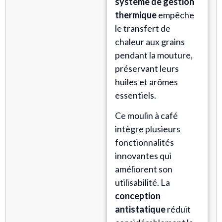
système de gestion
thermique
empêche
le transfert de
chaleur aux grains
pendant la mouture,
préservant leurs
huiles et arômes
essentiels.
Ce moulin à café
intègre plusieurs
fonctionnalités
innovantes qui
améliorent son
utilisabilité. La
conception
antistatique
réduit