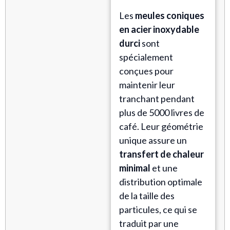
Les
meules coniques
en acier inoxydable
durci
sont
spécialement
conçues pour
maintenir leur
tranchant pendant
plus de 5000 livres de
café. Leur géométrie
unique assure un
transfert de chaleur
minimal
et une
distribution optimale
de la taille des
particules, ce qui se
traduit par une