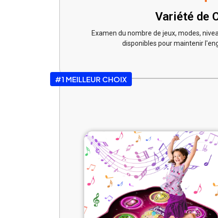
Variété de 
Examen du nombre de jeux, modes, niveau
disponibles pour maintenir l'e
#1 MEILLEUR CHOIX