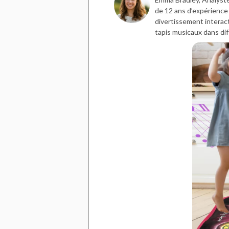
de 12 ans d’expérience
divertissement interac
tapis musicaux dans dif