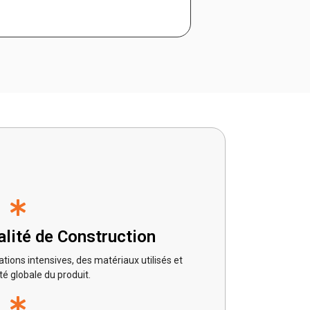
alité de Construction
ations intensives, des matériaux utilisés et
té globale du produit.