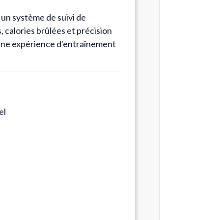
 un système de suivi de
 calories brûlées et précision
une expérience d'entraînement
el