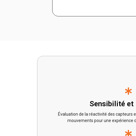
Sensibilité et
Évaluation de la réactivité des capteurs e
mouvements pour une expérience de 