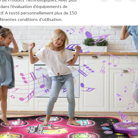
 dans l’évaluation d’équipements de
tif. A testé personnellement plus de 150
férentes conditions d’utilisation.