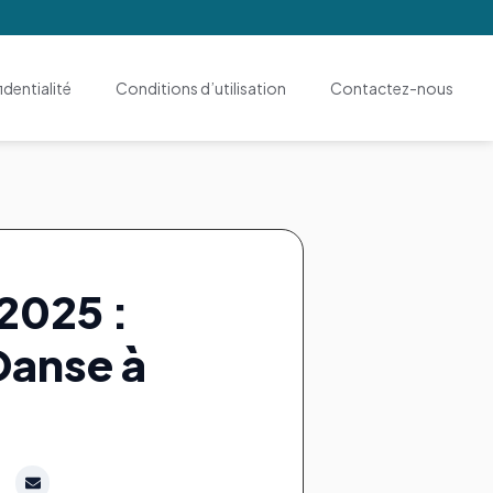
dentialité
Conditions d’utilisation
Contactez-nous
 2025 :
Danse à