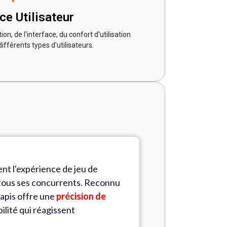
ce Utilisateur
tion, de l'interface, du confort d'utilisation
différents types d'utilisateurs.
nt l'expérience de jeu de
 tous ses concurrents. Reconnu
apis offre une
précision de
ilité qui réagissent