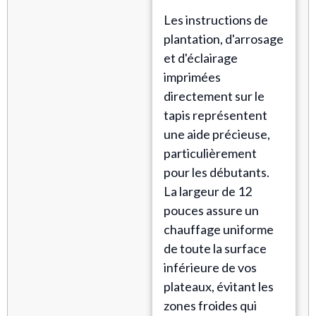
Les instructions de
plantation, d'arrosage
et d'éclairage
imprimées
directement sur le
tapis représentent
une aide précieuse,
particulièrement
pour les débutants.
La largeur de 12
pouces assure un
chauffage uniforme
de toute la surface
inférieure de vos
plateaux, évitant les
zones froides qui