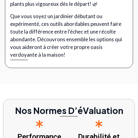
plants plus vigoureux dès le départ! 🌿
Que vous soyez un jardinier débutant ou
expérimenté, ces outils abordables peuvent faire
toute la différence entre l'échec et une récolte
abondante. Découvrons ensemble les options qui
vous aideront à créer votre propre oasis
verdoyante à la maison!
Nos Normes D’éValuation
Performance
Durabilité et