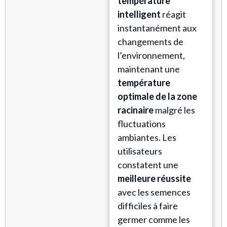
température
intelligent
réagit
instantanément aux
changements de
l’environnement,
maintenant une
température
optimale de la zone
racinaire
malgré les
fluctuations
ambiantes. Les
utilisateurs
constatent une
meilleure réussite
avec les semences
difficiles à faire
germer comme les