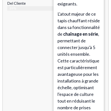
Del Cliente
exigeants.
89%
L'atout majeur de ce
tapis chauffant réside
dans sa fonctionnalité
de
chaînage en série
,
permettant de
connecter jusqu'à 5
unités ensemble.
Cette caractéristique
est particulièrement
avantageuse pour les
installations à grande
échelle, optimisant
l'espace de culture
tout en réduisant le
nombre de prises