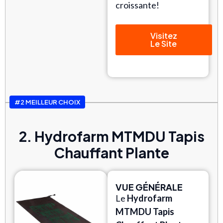
croissante!
Visitez
Le Site
#2 MEILLEUR CHOIX
2. Hydrofarm MTMDU Tapis
Chauffant Plante
VUE GÉNÉRALE
Le
Hydrofarm
MTMDU Tapis