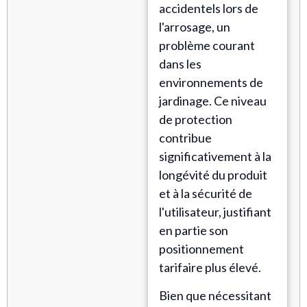
accidentels lors de
l'arrosage, un
problème courant
dans les
environnements de
jardinage. Ce niveau
de protection
contribue
significativement à la
longévité du produit
et à la sécurité de
l'utilisateur, justifiant
en partie son
positionnement
tarifaire plus élevé.
Bien que nécessitant