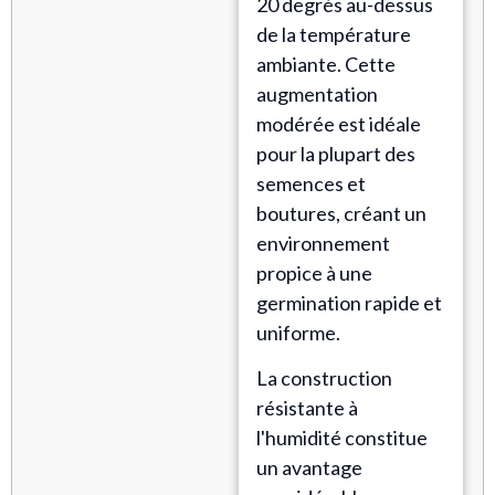
20 degrés au-dessus
de la température
ambiante. Cette
augmentation
modérée est idéale
pour la plupart des
semences et
boutures, créant un
environnement
propice à une
germination rapide et
uniforme.
La construction
résistante à
l'humidité constitue
un avantage