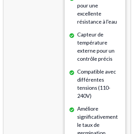
pour une
excellente
résistance à l'eau
Capteur de
température
externe pour un
contrôle précis
Compatible avec
différentes
tensions (110-
240V)
Améliore
significativement
le taux de
germination