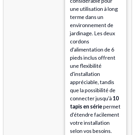
considérable pour
une utilisation à long
terme dans un
environnement de
jardinage. Les deux
cordons
d'alimentation de 6
pieds inclus offrent
une flexibilité
d'installation
appréciable, tandis
que la possibilité de
connecter jusqu'à
10
tapis en série
permet
d'étendre facilement
votre installation
selon vos besoins.