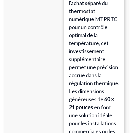
l'achat séparé du
thermostat
numérique MTPRTC
pour un contrôle
optimal de la
température, cet
investissement
supplémentaire
permet une précision
accrue dans la
régulation thermique.
Les dimensions
généreuses de
60 ×
21 pouces
en font
une solution idéale
pour les installations
commerciales ou les