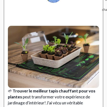
cha
🌱
Trouver le meilleur tapis chauffant pour vos
plantes
peut transformer votre expérience de
jardinage d'intérieur! J'ai vécu un véritable