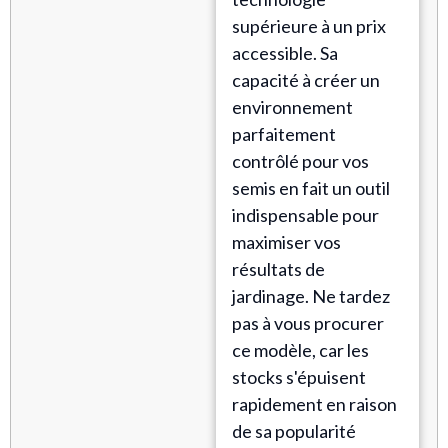
supérieure à un prix
accessible. Sa
capacité à créer un
environnement
parfaitement
contrôlé pour vos
semis en fait un outil
indispensable pour
maximiser vos
résultats de
jardinage. Ne tardez
pas à vous procurer
ce modèle, car les
stocks s'épuisent
rapidement en raison
de sa popularité