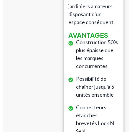
jardiniers amateurs
disposant d'un
espace conséquent.
AVANTAGES
Construction 50%
plus épaisse que
les marques
concurrentes
Possibilité de
chaîner jusqu'à 5
unités ensemble
Connecteurs
étanches
brevetés Lock N
Seal