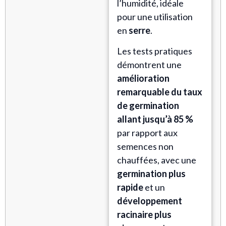
l’humidité, idéale
pour une utilisation
en
serre
.
Les tests pratiques
démontrent une
amélioration
remarquable du taux
de germination
allant jusqu’à 85 %
par rapport aux
semences non
chauffées, avec une
germination plus
rapide
et un
développement
racinaire plus