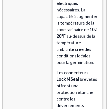
électriques
nécessaires. La
capacité à augmenter
la température de la
zone racinaire de
10 à
20°F
au-dessus de la
température
ambiante crée des
conditions idéales
pour la germination.
Les connecteurs
Lock N Seal
brevetés
offrent une
protection étanche
contre les
déversements