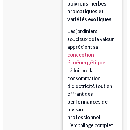
poivrons, herbes
aromatiques et
variétés exotiques
.
Les jardiniers
soucieux de la valeur
apprécient sa
conception
écoénergétique
,
réduisant la
consommation
d’électricité tout en
offrant des
performances de
niveau
professionnel
.
L’emballage complet