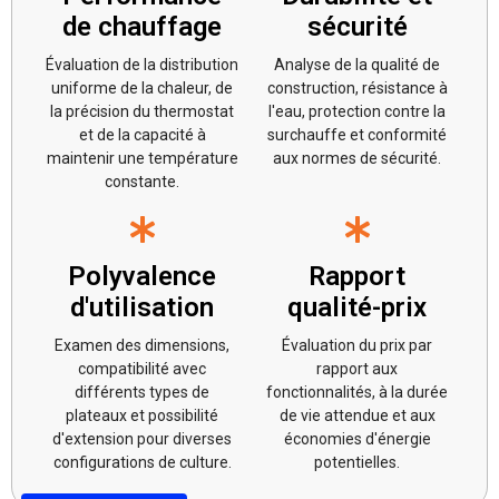
de chauffage
sécurité
Évaluation de la distribution
Analyse de la qualité de
uniforme de la chaleur, de
construction, résistance à
la précision du thermostat
l'eau, protection contre la
et de la capacité à
surchauffe et conformité
maintenir une température
aux normes de sécurité.
constante.
Polyvalence
Rapport
d'utilisation
qualité-prix
Examen des dimensions,
Évaluation du prix par
compatibilité avec
rapport aux
différents types de
fonctionnalités, à la durée
plateaux et possibilité
de vie attendue et aux
d'extension pour diverses
économies d'énergie
configurations de culture.
potentielles.