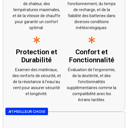
de chaleur, des
fonctionnement, du temps
températures maximales,
de recharge, et de la
et de la vitesse de chauffe
fiabilité des batteries dans
pour garantir un confort
diverses conditions
optimal.
météorologiques.
Protection et
Confort et
Durabilité
Fonctionnalité
Examen des matériaux,
Évaluation de l'ergonomie,
des renforts de sécurité, et
de la dextérité, et des
de la résistance à l'eau/au
fonctionnalités
vent pour assurer sécurité
supplémentaires comme la
et longévité.
compatibilité avec les
écrans tactiles.
#1 MEILLEUR CHOIX