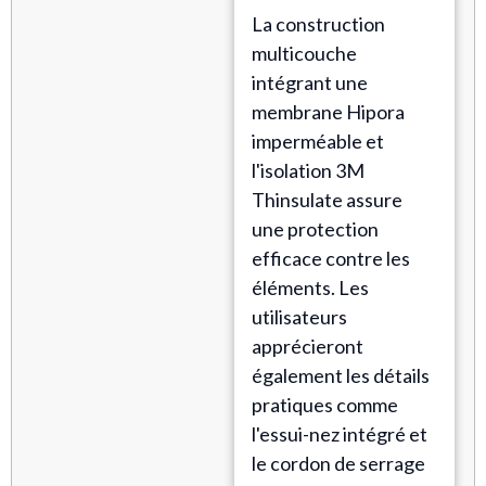
La construction
multicouche
intégrant une
membrane Hipora
imperméable et
l'isolation 3M
Thinsulate assure
une protection
efficace contre les
éléments. Les
utilisateurs
apprécieront
également les détails
pratiques comme
l'essui-nez intégré et
le cordon de serrage