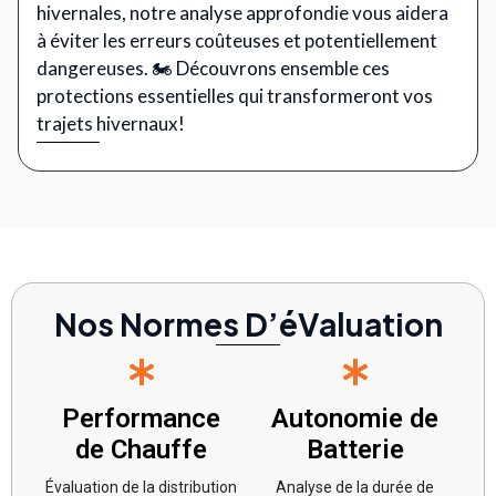
hivernales, notre analyse approfondie vous aidera
à éviter les erreurs coûteuses et potentiellement
dangereuses. 🏍️ Découvrons ensemble ces
protections essentielles qui transformeront vos
trajets hivernaux!
Nos Normes D’éValuation
Performance
Autonomie de
de Chauffe
Batterie
Évaluation de la distribution
Analyse de la durée de