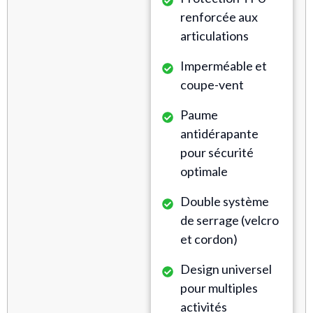
renforcée aux
articulations
Imperméable et
coupe-vent
Paume
antidérapante
pour sécurité
optimale
Double système
de serrage (velcro
et cordon)
Design universel
pour multiples
activités