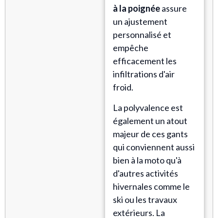
à la poignée
assure
un ajustement
personnalisé et
empêche
efficacement les
infiltrations d'air
froid.
La polyvalence est
également un atout
majeur de ces gants
qui conviennent aussi
bien à la moto qu'à
d'autres activités
hivernales comme le
ski ou les travaux
extérieurs. La