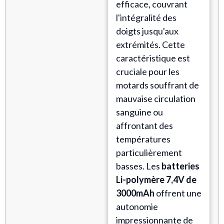
efficace, couvrant
l'intégralité des
doigts jusqu'aux
extrémités. Cette
caractéristique est
cruciale pour les
motards souffrant de
mauvaise circulation
sanguine ou
affrontant des
températures
particulièrement
basses. Les
batteries
Li-polymère 7,4V de
3000mAh
offrent une
autonomie
impressionnante de