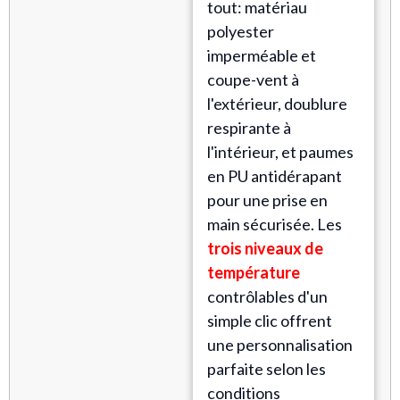
tout: matériau
polyester
imperméable et
coupe-vent à
l'extérieur, doublure
respirante à
l'intérieur, et paumes
en PU antidérapant
pour une prise en
main sécurisée. Les
trois niveaux de
température
contrôlables d'un
simple clic offrent
une personnalisation
parfaite selon les
conditions