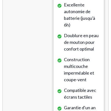
Excellente
autonomie de
batterie (jusqu'à
6h)
Doublure en peau
de mouton pour
confort optimal
Construction
multicouche
imperméable et
coupe-vent
Compatible avec
écrans tactiles
Garantie d'un an