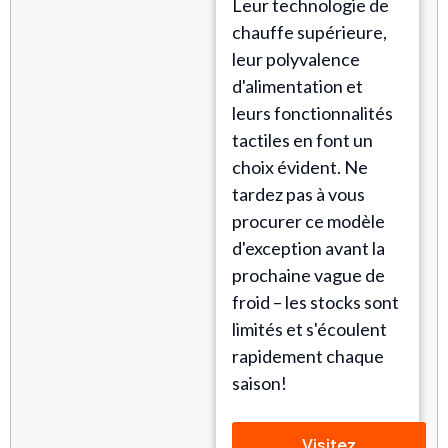
Leur technologie de
chauffe supérieure,
leur polyvalence
d'alimentation et
leurs fonctionnalités
tactiles en font un
choix évident. Ne
tardez pas à vous
procurer ce modèle
d'exception avant la
prochaine vague de
froid – les stocks sont
limités et s'écoulent
rapidement chaque
saison!
Visitez