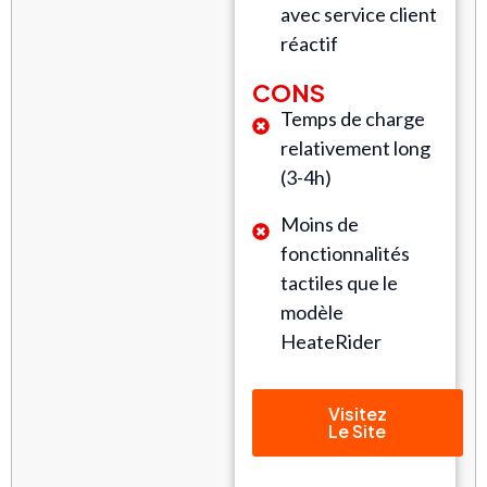
avec service client
réactif
CONS
Temps de charge
relativement long
(3-4h)
Moins de
fonctionnalités
tactiles que le
modèle
HeateRider
Visitez
Le Site