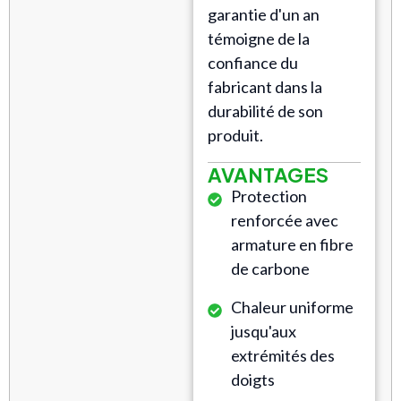
garantie d'un an
témoigne de la
confiance du
fabricant dans la
durabilité de son
produit.
AVANTAGES
Protection
renforcée avec
armature en fibre
de carbone
Chaleur uniforme
jusqu'aux
extrémités des
doigts