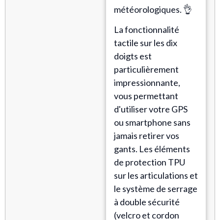
météorologiques. 👌
La fonctionnalité
tactile sur les dix
doigts est
particulièrement
impressionnante,
vous permettant
d'utiliser votre GPS
ou smartphone sans
jamais retirer vos
gants. Les éléments
de protection TPU
sur les articulations et
le système de serrage
à double sécurité
(velcro et cordon