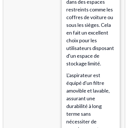
dans des espaces
restreints comme les
coffres de voiture ou
sous les sièges. Cela
en fait un excellent
choix pour les
utilisateurs disposant
d'un espace de
stockage limité.
L'aspirateur est
équipé d'un filtre
amovible et lavable,
assurant une
durabilité à long
terme sans
nécessiter de