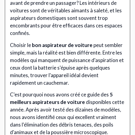
avant de prendre un passager? Les intérieurs de
voitures sont de véritables aimants à saleté, et les
aspirateurs domestiques sont souvent trop
encombrants pour être efficaces dans ces espaces
confinés.
Choisir le
bon aspirateur de voiture
peut sembler
simple, mais la réalité est bien différente. Entre les
modèles qui manquent de puissance d'aspiration et
ceux dont la batterie s'épuise après quelques
minutes, trouver l'appareil idéal devient
rapidement un cauchemar.
C'est pourquoi nous avons créé ce guide des
5
meilleurs aspirateurs de voiture
disponibles cette
année. Après avoir testé des dizaines de modèles,
nous avons identifié ceux qui excellent vraiment
dans l'élimination des débris tenaces, des poils
d'animaux et de la poussière microscopique.