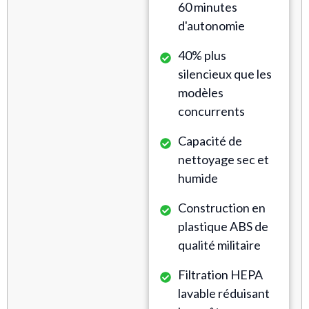
60 minutes
d'autonomie
40% plus
silencieux que les
modèles
concurrents
Capacité de
nettoyage sec et
humide
Construction en
plastique ABS de
qualité militaire
Filtration HEPA
lavable réduisant