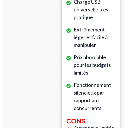
Charge USB
universelle très
pratique
Extrêmement
léger et facile à
manipuler
Prix abordable
pour les budgets
limités
Fonctionnement
silencieux par
rapport aux
concurrents
CONS
Autonomie limitée