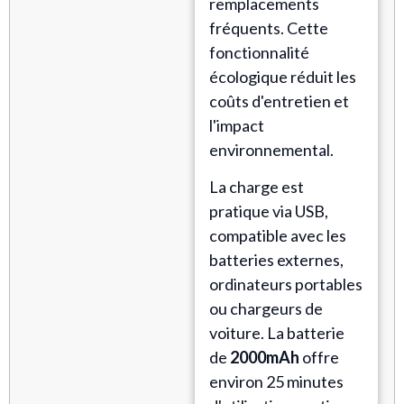
remplacements
fréquents. Cette
fonctionnalité
écologique réduit les
coûts d'entretien et
l'impact
environnemental.
La charge est
pratique via USB,
compatible avec les
batteries externes,
ordinateurs portables
ou chargeurs de
voiture. La batterie
de
2000mAh
offre
environ 25 minutes