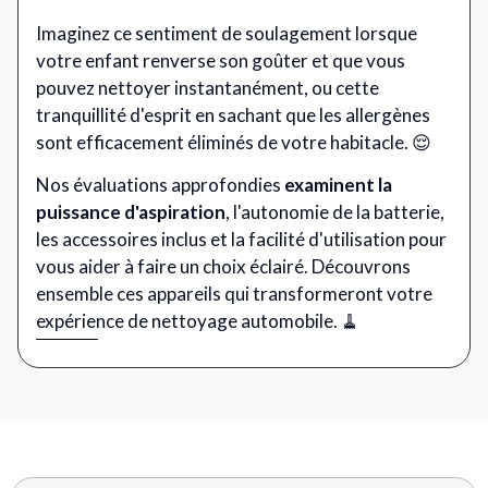
Imaginez ce sentiment de soulagement lorsque
votre enfant renverse son goûter et que vous
pouvez nettoyer instantanément, ou cette
tranquillité d'esprit en sachant que les allergènes
sont efficacement éliminés de votre habitacle. 😌
Nos évaluations approfondies
examinent la
puissance d'aspiration
, l'autonomie de la batterie,
les accessoires inclus et la facilité d'utilisation pour
vous aider à faire un choix éclairé. Découvrons
ensemble ces appareils qui transformeront votre
expérience de nettoyage automobile. 🧹