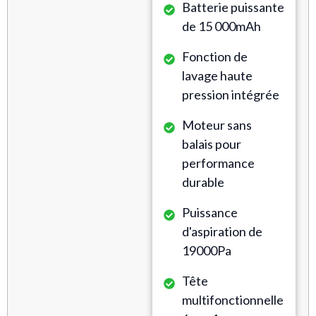
Batterie puissante
de 15 000mAh
Fonction de
lavage haute
pression intégrée
Moteur sans
balais pour
performance
durable
Puissance
d'aspiration de
19000Pa
Tête
multifonctionnelle