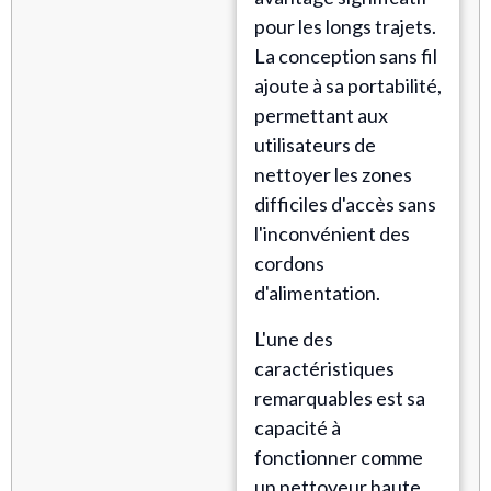
pour les longs trajets.
La conception sans fil
ajoute à sa portabilité,
permettant aux
utilisateurs de
nettoyer les zones
difficiles d'accès sans
l'inconvénient des
cordons
d'alimentation.
L'une des
caractéristiques
remarquables est sa
capacité à
fonctionner comme
un nettoyeur haute