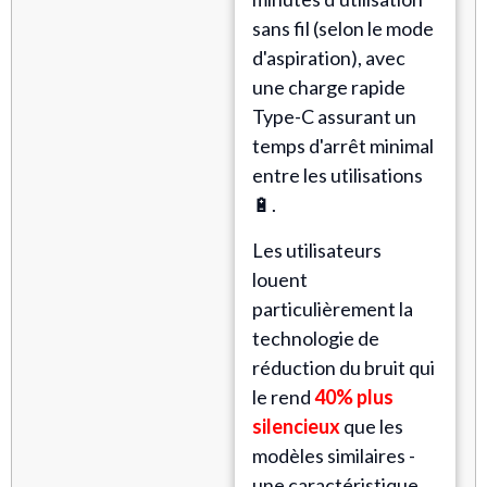
sans fil (selon le mode
d'aspiration), avec
une charge rapide
Type-C assurant un
temps d'arrêt minimal
entre les utilisations
🔋.
Les utilisateurs
louent
particulièrement la
technologie de
réduction du bruit qui
le rend
40% plus
silencieux
que les
modèles similaires -
une caractéristique