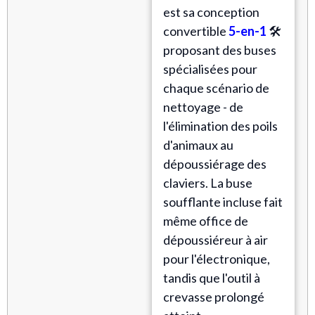
est sa conception
convertible
5-en-1
🛠️
proposant des buses
spécialisées pour
chaque scénario de
nettoyage - de
l'élimination des poils
d'animaux au
dépoussiérage des
claviers. La buse
soufflante incluse fait
même office de
dépoussiéreur à air
pour l'électronique,
tandis que l'outil à
crevasse prolongé