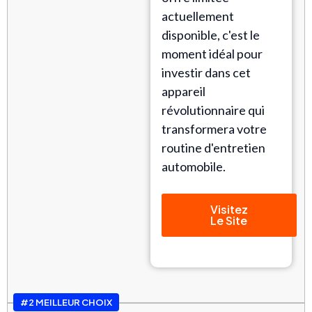
actuellement
disponible, c'est le
moment idéal pour
investir dans cet
appareil
révolutionnaire qui
transformera votre
routine d'entretien
automobile.
Visitez
Le Site
#2 MEILLEUR CHOIX