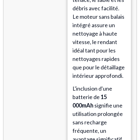
débris avec facilité.
Le moteur sans balais
intégré assure un
nettoyage à haute
vitesse, le rendant
idéal tant pour les
nettoyages rapides
que pour le détaillage
intérieur approfondi.
L'inclusion d'une
batterie de
15
000mAh
signifie une
utilisation prolongée
sans recharge
fréquente, un
avantage significatif