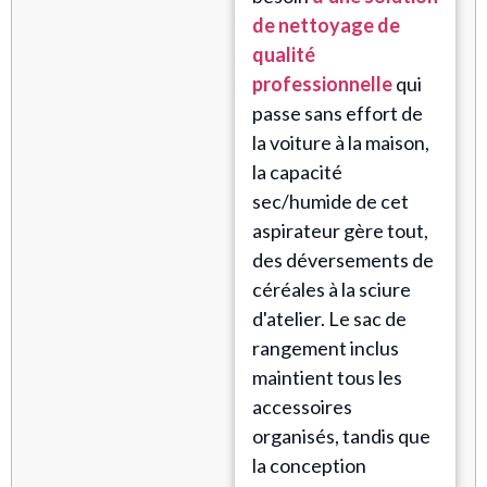
de nettoyage de
qualité
professionnelle
qui
passe sans effort de
la voiture à la maison,
la capacité
sec/humide de cet
aspirateur gère tout,
des déversements de
céréales à la sciure
d'atelier. Le sac de
rangement inclus
maintient tous les
accessoires
organisés, tandis que
la conception