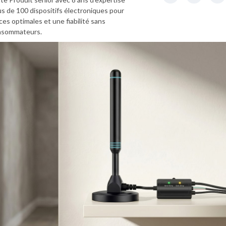
lus de 100 dispositifs électroniques pour
es optimales et une fiabilité sans
onsommateurs.