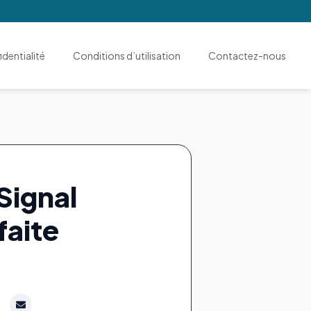
dentialité
Conditions d’utilisation
Contactez-nous
Signal
faite