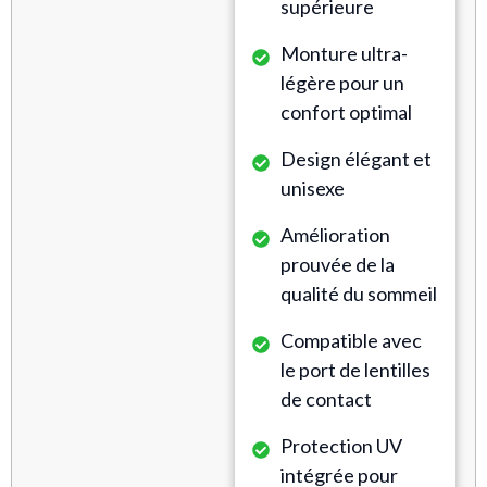
supérieure
Monture ultra-
légère pour un
confort optimal
Design élégant et
unisexe
Amélioration
prouvée de la
qualité du sommeil
Compatible avec
le port de lentilles
de contact
Protection UV
intégrée pour