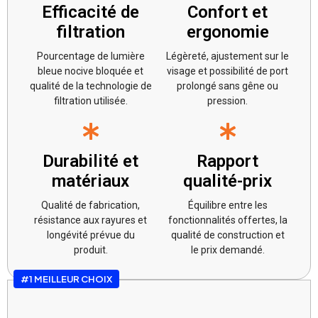
Efficacité de
Confort et
filtration
ergonomie
Pourcentage de lumière
Légèreté, ajustement sur le
bleue nocive bloquée et
visage et possibilité de port
qualité de la technologie de
prolongé sans gêne ou
filtration utilisée.
pression.
Durabilité et
Rapport
matériaux
qualité-prix
Qualité de fabrication,
Équilibre entre les
résistance aux rayures et
fonctionnalités offertes, la
longévité prévue du
qualité de construction et
produit.
le prix demandé.
#1 MEILLEUR CHOIX