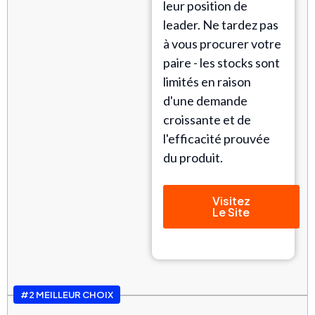
leur position de
leader. Ne tardez pas
à vous procurer votre
paire - les stocks sont
limités en raison
d'une demande
croissante et de
l'efficacité prouvée
du produit.
Visitez
Le Site
#2 MEILLEUR CHOIX