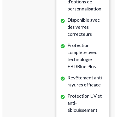
d'options de
personnalisation
Disponible avec
des verres
correcteurs
Protection
complète avec
technologie
EBDBlue Plus
Revêtement anti-
rayures efficace
Protection UV et
anti-
éblouissement