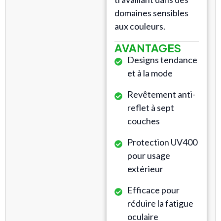
domaines sensibles
aux couleurs.
AVANTAGES
Designs tendance
et à la mode
Revêtement anti-
reflet à sept
couches
Protection UV400
pour usage
extérieur
Efficace pour
réduire la fatigue
oculaire