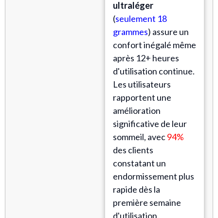
ultraléger
(
seulement 18
grammes
) assure un
confort inégalé même
après 12+ heures
d'utilisation continue.
Les utilisateurs
rapportent une
amélioration
significative de leur
sommeil, avec
94%
des clients
constatant un
endormissement plus
rapide dès la
première semaine
d'utilisation.