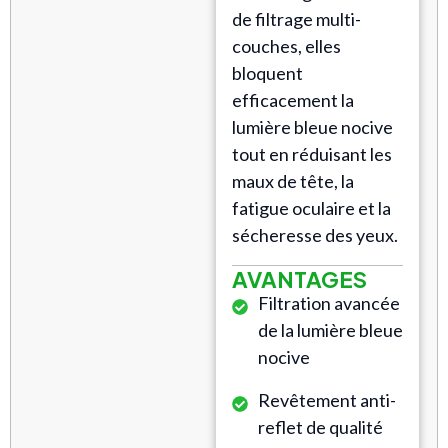
de filtrage multi-
couches, elles
bloquent
efficacement la
lumière bleue nocive
tout en réduisant les
maux de tête, la
fatigue oculaire et la
sécheresse des yeux.
AVANTAGES
Filtration avancée
de la lumière bleue
nocive
Revêtement anti-
reflet de qualité