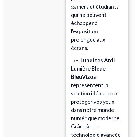
gamers et étudiants
qui ne peuvent
échapper à
l'exposition
prolongée aux
écrans.
Les
Lunettes Anti
Lumière Bleue
BleuVizos
représentent la
solution idéale pour
protéger vos yeux
dans notre monde
numérique moderne.
Grâce à leur
technologie avancée