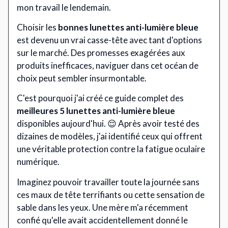
mon travail le lendemain.
Choisir les
bonnes lunettes anti-lumière bleue
est devenu un vrai casse-tête avec tant d'options
sur le marché. Des promesses exagérées aux
produits inefficaces, naviguer dans cet océan de
choix peut sembler insurmontable.
C'est pourquoi j'ai créé ce guide complet des
meilleures 5 lunettes anti-lumière bleue
disponibles aujourd'hui. 😌 Après avoir testé des
dizaines de modèles, j'ai identifié ceux qui offrent
une véritable protection contre la fatigue oculaire
numérique.
Imaginez pouvoir travailler toute la journée sans
ces maux de tête terrifiants ou cette sensation de
sable dans les yeux. Une mère m'a récemment
confié qu'elle avait accidentellement donné le