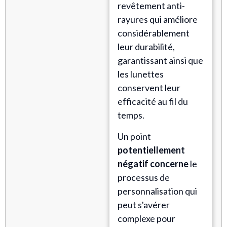
revêtement anti-
rayures qui améliore
considérablement
leur durabilité,
garantissant ainsi que
les lunettes
conservent leur
efficacité au fil du
temps.
Un point
potentiellement
négatif concerne
le
processus de
personnalisation qui
peut s'avérer
complexe pour