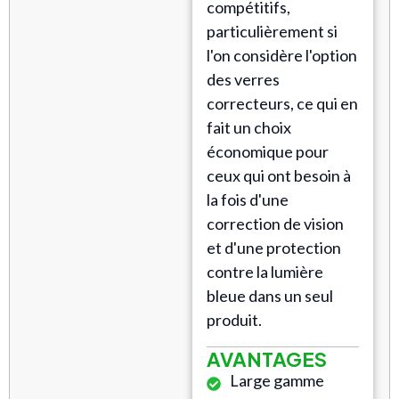
compétitifs,
particulièrement si
l'on considère l'option
des verres
correcteurs, ce qui en
fait un choix
économique pour
ceux qui ont besoin à
la fois d'une
correction de vision
et d'une protection
contre la lumière
bleue dans un seul
produit.
AVANTAGES
Large gamme