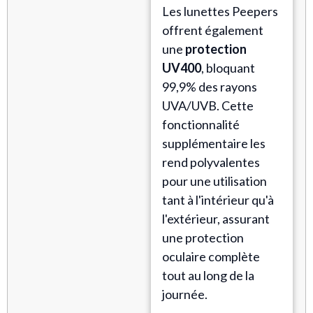
Les lunettes Peepers
offrent également
une
protection
UV400
, bloquant
99,9% des rayons
UVA/UVB. Cette
fonctionnalité
supplémentaire les
rend polyvalentes
pour une utilisation
tant à l'intérieur qu'à
l'extérieur, assurant
une protection
oculaire complète
tout au long de la
journée.