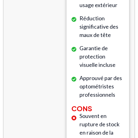
usage extérieur
Réduction
significative des
maux de tête
Garantie de
protection
visuelle incluse
Approuvé par des
optométristes
professionnels
CONS
Souvent en
rupture de stock
en raison de la