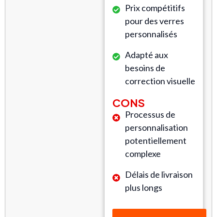
Prix compétitifs
pour des verres
personnalisés
Adapté aux
besoins de
correction visuelle
CONS
Processus de
personnalisation
potentiellement
complexe
Délais de livraison
plus longs