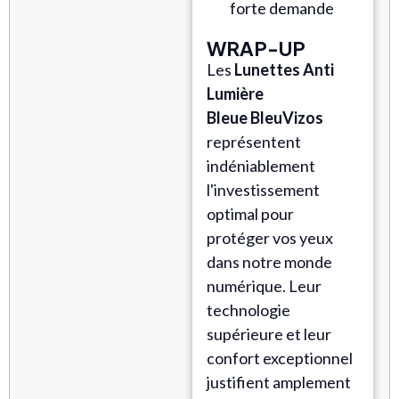
forte demande
WRAP-UP
Les
Lunettes Anti
Lumière
Bleue
BleuVizos
représentent
indéniablement
l'investissement
optimal pour
protéger vos yeux
dans notre monde
numérique. Leur
technologie
supérieure et leur
confort exceptionnel
justifient amplement