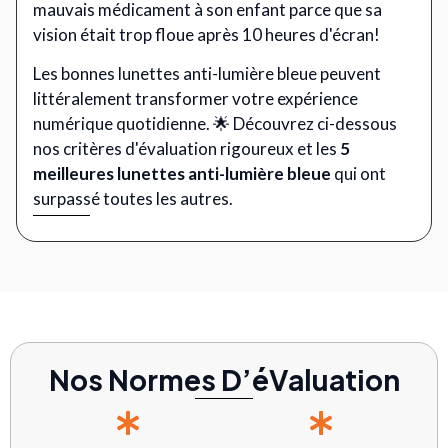
mauvais médicament à son enfant parce que sa
vision était trop floue après 10 heures d'écran!
Les bonnes lunettes anti-lumière bleue peuvent
littéralement transformer votre expérience
numérique quotidienne. 🌟 Découvrez ci-dessous
nos critères d'évaluation rigoureux et les
5
meilleures lunettes anti-lumière bleue
qui ont
surpassé toutes les autres.
Nos Normes D’éValuation