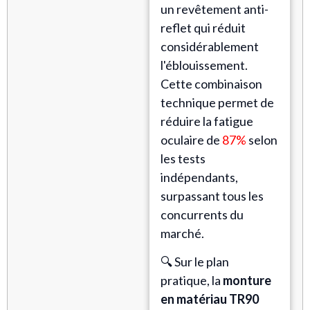
un revêtement anti-
reflet qui réduit
considérablement
l'éblouissement.
Cette combinaison
technique permet de
réduire la fatigue
oculaire de
87%
selon
les tests
indépendants,
surpassant tous les
concurrents du
marché.
🔍 Sur le plan
pratique, la
monture
en matériau TR90