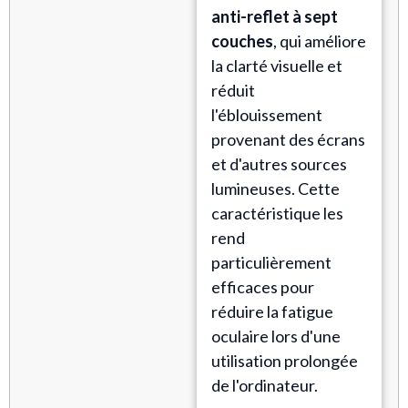
anti-reflet à sept
couches
, qui améliore
la clarté visuelle et
réduit
l'éblouissement
provenant des écrans
et d'autres sources
lumineuses. Cette
caractéristique les
rend
particulièrement
efficaces pour
réduire la fatigue
oculaire lors d'une
utilisation prolongée
de l'ordinateur.