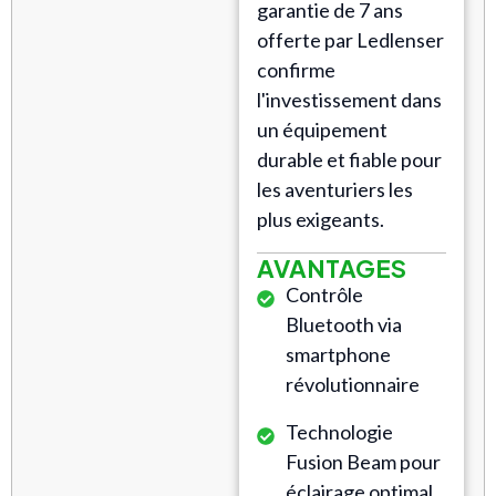
garantie de 7 ans
offerte par Ledlenser
confirme
l'investissement dans
un équipement
durable et fiable pour
les aventuriers les
plus exigeants.
AVANTAGES
Contrôle
Bluetooth via
smartphone
révolutionnaire
Technologie
Fusion Beam pour
éclairage optimal