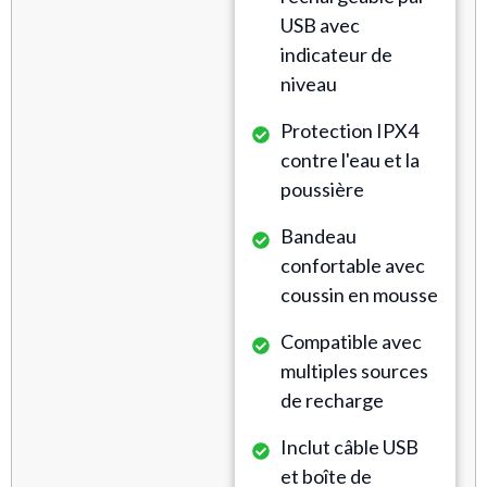
USB avec
indicateur de
niveau
Protection IPX4
contre l'eau et la
poussière
Bandeau
confortable avec
coussin en mousse
Compatible avec
multiples sources
de recharge
Inclut câble USB
et boîte de