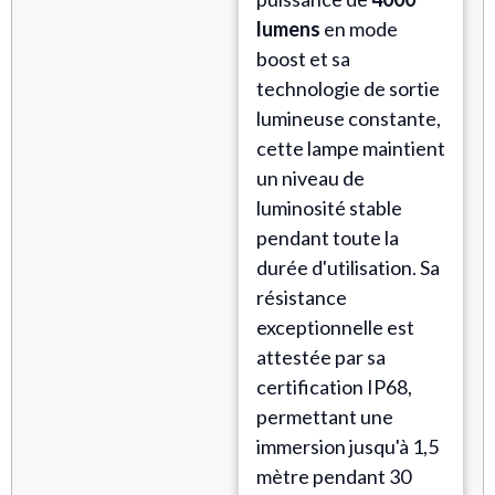
lumens
en mode
boost et sa
technologie de sortie
lumineuse constante,
cette lampe maintient
un niveau de
luminosité stable
pendant toute la
durée d'utilisation. Sa
résistance
exceptionnelle est
attestée par sa
certification IP68,
permettant une
immersion jusqu'à 1,5
mètre pendant 30