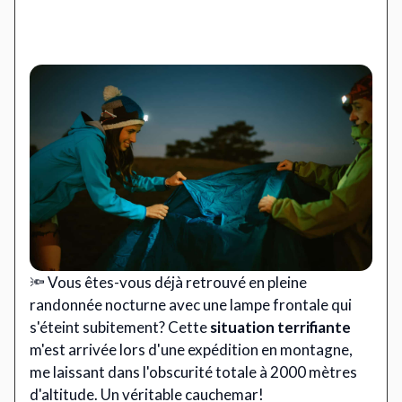
🔦 Vous êtes-vous déjà retrouvé en pleine
randonnée nocturne avec une lampe frontale qui
s'éteint subitement? Cette
situation terrifiante
m'est arrivée lors d'une expédition en montagne,
me laissant dans l'obscurité totale à 2000 mètres
d'altitude. Un véritable cauchemar!