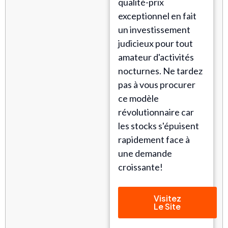
qualité-prix
exceptionnel en fait
un investissement
judicieux pour tout
amateur d'activités
nocturnes. Ne tardez
pas à vous procurer
ce modèle
révolutionnaire car
les stocks s'épuisent
rapidement face à
une demande
croissante!
Visitez
Le Site