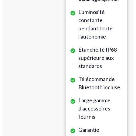
Luminosité
constante
pendant toute
l'autonomie
Étanchéité IP68
supérieure aux
standards
Télécommande
Bluetooth incluse
Large gamme
d'accessoires
fournis
Garantie