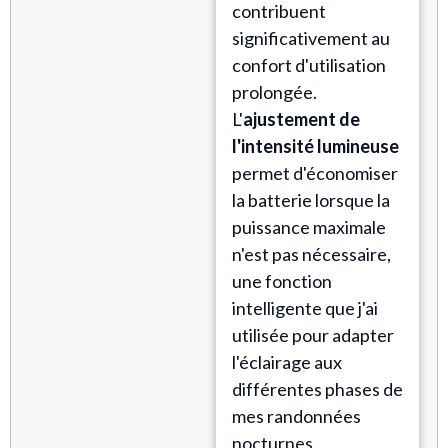
contribuent
significativement au
confort d'utilisation
prolongée.
L'
ajustement de
l'intensité lumineuse
permet d'économiser
la batterie lorsque la
puissance maximale
n'est pas nécessaire,
une fonction
intelligente que j'ai
utilisée pour adapter
l'éclairage aux
différentes phases de
mes randonnées
nocturnes.