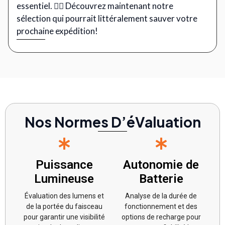
essentiel. 🧗‍♂️ Découvrez maintenant notre
sélection qui pourrait littéralement sauver votre
prochaine expédition!
Nos Normes D’éValuation
Puissance
Autonomie de
Lumineuse
Batterie
Évaluation des lumens et
Analyse de la durée de
de la portée du faisceau
fonctionnement et des
pour garantir une visibilité
options de recharge pour