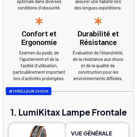
optimale dans diverses
assurer une fiabilité lors
conditions d'obscurité.
des longues expéditions.
Confort et
Durabilité et
Ergonomie
Résistance
Examen du poids, de
Évaluation de l'étanchéité,
l'ajustement et de la
de la résistance aux chocs
facilité d'utilisation,
et de la qualité de
particulièrement important
construction pour les
lors d'activités prolongées.
environnements difficiles.
#1 MEILLEUR CHOIX
1. LumiKitax Lampe Frontale
VUE GÉNÉRALE