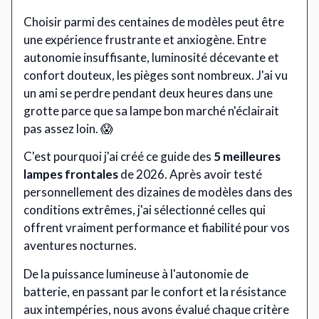
Choisir parmi des centaines de modèles peut être
une expérience frustrante et anxiogène. Entre
autonomie insuffisante, luminosité décevante et
confort douteux, les pièges sont nombreux. J'ai vu
un ami se perdre pendant deux heures dans une
grotte parce que sa lampe bon marché n'éclairait
pas assez loin. 😱
C'est pourquoi j'ai créé ce guide des
5 meilleures
lampes frontales
de 2026. Après avoir testé
personnellement des dizaines de modèles dans des
conditions extrêmes, j'ai sélectionné celles qui
offrent vraiment performance et fiabilité pour vos
aventures nocturnes.
De la puissance lumineuse à l'autonomie de
batterie, en passant par le confort et la résistance
aux intempéries, nous avons évalué chaque critère