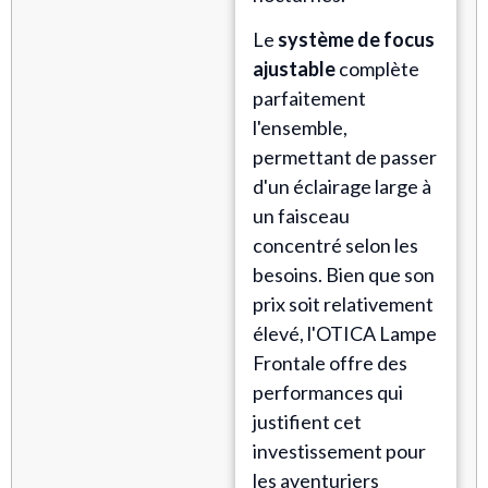
Le
système de focus
ajustable
complète
parfaitement
l'ensemble,
permettant de passer
d'un éclairage large à
un faisceau
concentré selon les
besoins. Bien que son
prix soit relativement
élevé, l'OTICA Lampe
Frontale offre des
performances qui
justifient cet
investissement pour
les aventuriers