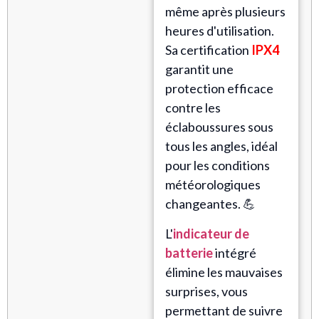
même après plusieurs
heures d'utilisation.
Sa certification
IPX4
garantit une
protection efficace
contre les
éclaboussures sous
tous les angles, idéal
pour les conditions
météorologiques
changeantes. 💪
L'
indicateur de
batterie
intégré
élimine les mauvaises
surprises, vous
permettant de suivre