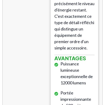
précisément le niveau
d'énergie restant.
C'est exactement ce
type de détail réfléchi
qui distingue un
équipement de
premier ordre d'un
simple accessoire.
AVANTAGES
Puissance
lumineuse
exceptionnelle de
12000 lumens
Portée
impressionnante