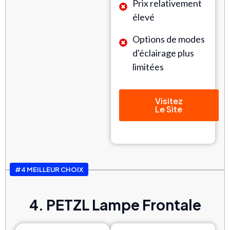
Prix relativement
élevé
Options de modes
d'éclairage plus
limitées
Visitez
Le Site
#4 MEILLEUR CHOIX
4. PETZL Lampe Frontale