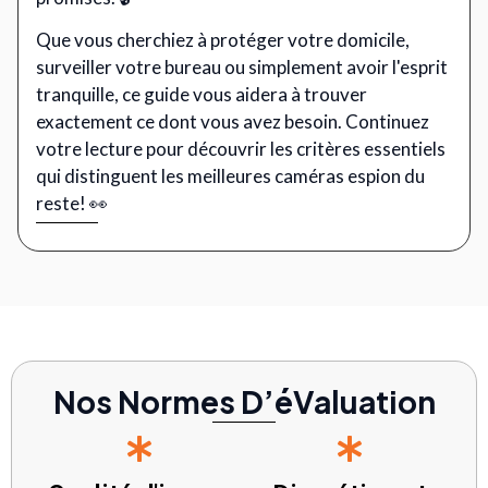
Que vous cherchiez à protéger votre domicile,
surveiller votre bureau ou simplement avoir l'esprit
tranquille, ce guide vous aidera à trouver
exactement ce dont vous avez besoin. Continuez
votre lecture pour découvrir les critères essentiels
qui distinguent les meilleures caméras espion du
reste! 👀
Nos Normes D’éValuation