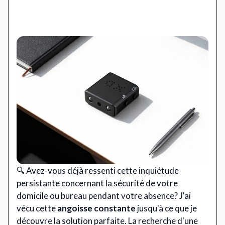
🔍 Avez-vous déjà ressenti cette inquiétude
persistante concernant la sécurité de votre
domicile ou bureau pendant votre absence? J'ai
vécu cette
angoisse constante
jusqu'à ce que je
découvre la solution parfaite. La recherche d'une