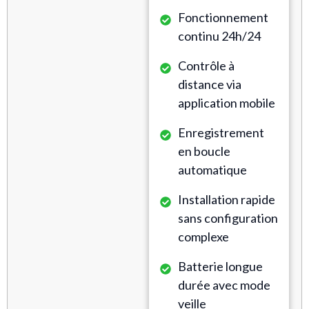
Fonctionnement
continu 24h/24
Contrôle à
distance via
application mobile
Enregistrement
en boucle
automatique
Installation rapide
sans configuration
complexe
Batterie longue
durée avec mode
veille