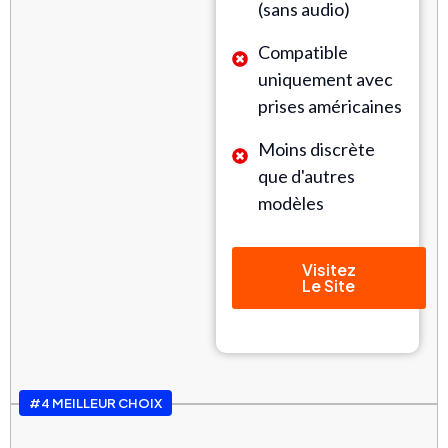
(sans audio)
Compatible
uniquement avec
prises américaines
Moins discrète
que d'autres
modèles
Visitez
Le Site
#4 MEILLEUR CHOIX