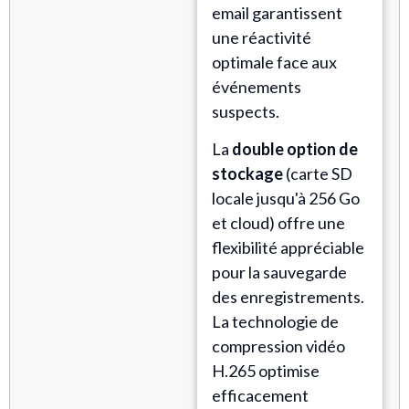
email garantissent
une réactivité
optimale face aux
événements
suspects.
La
double option de
stockage
(carte SD
locale jusqu'à 256 Go
et cloud) offre une
flexibilité appréciable
pour la sauvegarde
des enregistrements.
La technologie de
compression vidéo
H.265 optimise
efficacement