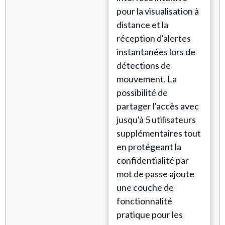
pour la visualisation à
distance et la
réception d'alertes
instantanées lors de
détections de
mouvement. La
possibilité de
partager l'accès avec
jusqu'à 5 utilisateurs
supplémentaires tout
en protégeant la
confidentialité par
mot de passe ajoute
une couche de
fonctionnalité
pratique pour les