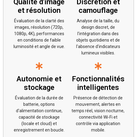
Qualité d'image
Discrétion et
et résolution
camouflage
Évaluation de la clarté des
Analyse de la taille, du
images, résolution (720p,
design discret, de
1080p, 4K), performances
l'intégration dans des
en conditions de faible
objets quotidiens et de
luminosité et angle de vue.
l'absence d'indicateurs
lumineux visibles.
Autonomie et
Fonctionnalités
stockage
intelligentes
Évaluation de la durée de
Présence de détection de
batterie, options
mouvement, alertes en
d'alimentation continue,
temps réel, vision nocturne,
capacité de stockage
connectivité Wi-Fi et
(locale et cloud) et
contrôle via application
enregistrement en boucle.
mobile.