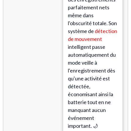
parfaitement nets
même dans
l'obscurité totale. Son
système de
détection
de mouvement
intelligent passe
automatiquement du
mode veille à
l'enregistrement dès
qu'une activité est
détectée,
économisant ainsi la
batterie tout en ne
manquant aucun
événement
important. 🌙