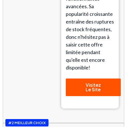
avancées. Sa
popularité croissante
entraîne des ruptures
de stock fréquentes,
donc n'hésitez pas à
saisir cette offre
limitée pendant
qu'elle est encore
disponible!
Visitez
Le Site
#2 MEILLEUR CHOIX