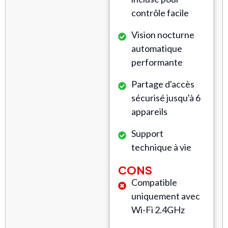
contrôle facile
Vision nocturne
automatique
performante
Partage d'accès
sécurisé jusqu'à 6
appareils
Support
technique à vie
CONS
Compatible
uniquement avec
Wi-Fi 2.4GHz