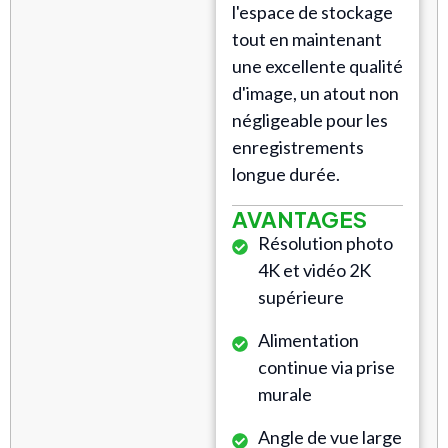
l'espace de stockage
tout en maintenant
une excellente qualité
d'image, un atout non
négligeable pour les
enregistrements
longue durée.
AVANTAGES
Résolution photo
4K et vidéo 2K
supérieure
Alimentation
continue via prise
murale
Angle de vue large