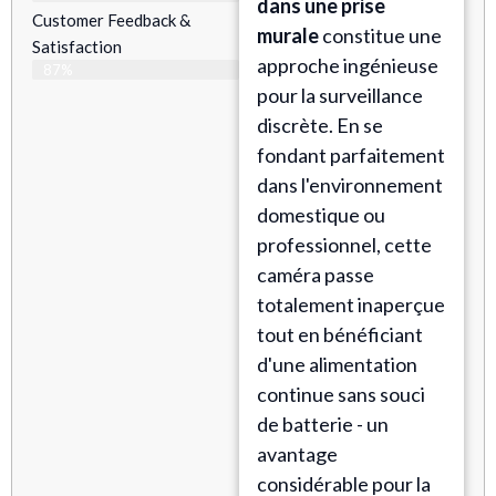
dans une prise
Customer Feedback &
murale
constitue une
Satisfaction​
approche ingénieuse
87%
pour la surveillance
discrète. En se
fondant parfaitement
dans l'environnement
domestique ou
professionnel, cette
caméra passe
totalement inaperçue
tout en bénéficiant
d'une alimentation
continue sans souci
de batterie - un
avantage
considérable pour la