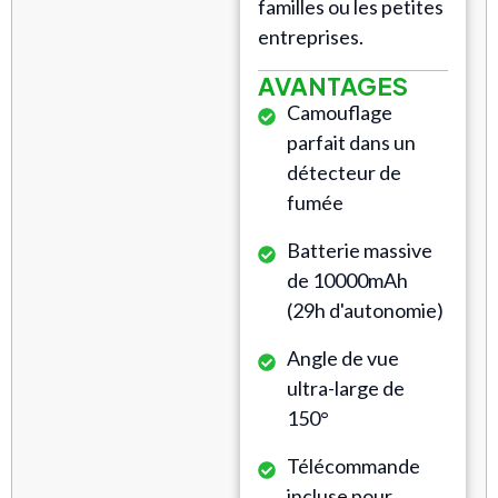
familles ou les petites
entreprises.
AVANTAGES
Camouflage
parfait dans un
détecteur de
fumée
Batterie massive
de 10000mAh
(29h d'autonomie)
Angle de vue
ultra-large de
150°
Télécommande
incluse pour