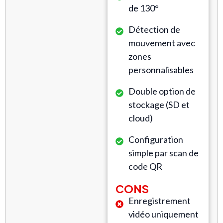
de 130°
Détection de
mouvement avec
zones
personnalisables
Double option de
stockage (SD et
cloud)
Configuration
simple par scan de
code QR
CONS
Enregistrement
vidéo uniquement