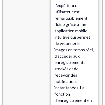
L'expérience
utilisateur est
remarquablement
fluide grâce à son
application mobile
intuitive qui permet
de visionner les
images en temps réel,
d'accéder aux
enregistrements
stockés et de
recevoir des
notifications
instantanées. La
fonction
d'enregistrement en