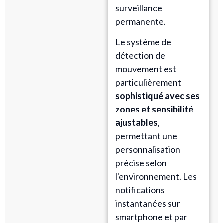
surveillance
permanente.
Le système de
détection de
mouvement est
particulièrement
sophistiqué avec ses
zones et sensibilité
ajustables
,
permettant une
personnalisation
précise selon
l'environnement. Les
notifications
instantanées sur
smartphone et par