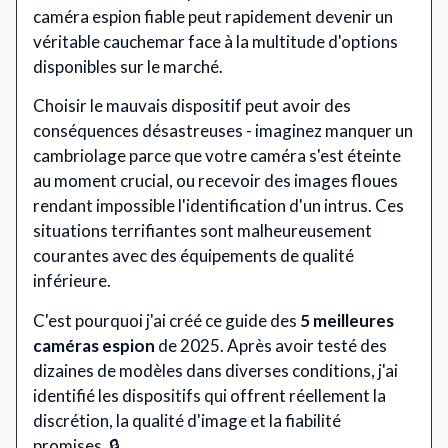
caméra espion fiable peut rapidement devenir un
véritable cauchemar face à la multitude d'options
disponibles sur le marché.
Choisir le mauvais dispositif peut avoir des
conséquences désastreuses - imaginez manquer un
cambriolage parce que votre caméra s'est éteinte
au moment crucial, ou recevoir des images floues
rendant impossible l'identification d'un intrus. Ces
situations terrifiantes sont malheureusement
courantes avec des équipements de qualité
inférieure.
C'est pourquoi j'ai créé ce guide des
5 meilleures
caméras espion
de 2025. Après avoir testé des
dizaines de modèles dans diverses conditions, j'ai
identifié les dispositifs qui offrent réellement la
discrétion, la qualité d'image et la fiabilité
promises. 🔒